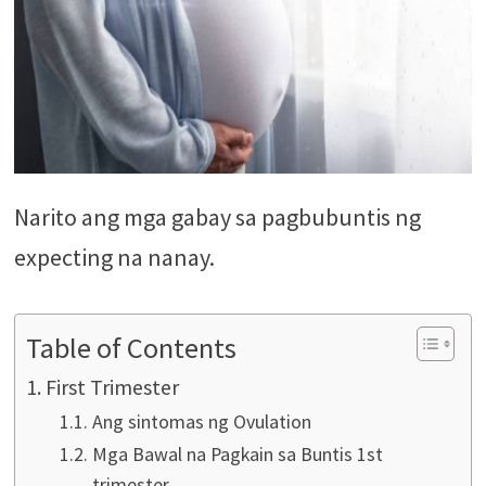
Narito ang mga gabay sa pagbubuntis ng
expecting na nanay.
Table of Contents
First Trimester
Ang sintomas ng Ovulation
Mga Bawal na Pagkain sa Buntis 1st
trimester