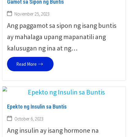
Gamot sa Sipon ng Buntis
November 25, 2023
Ang paggamot sa sipon ng isang buntis
ay mahalaga upang mapanatili ang
kalusugan ng ina at ng…
Read More
Epekto ng Insulin sa Buntis
October 6, 2023
Ang insulin ay isang hormone na