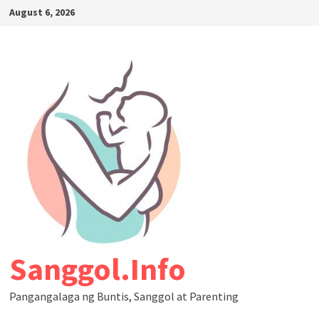
August 6, 2026
Sanggol.Info
Pangangalaga ng Buntis, Sanggol at Parenting