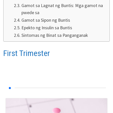
Gamot sa Lagnat ng Buntis: Mga gamot na
pwede sa
Gamot sa Sipon ng Buntis
Epekto ng Insulin sa Buntis
Sintomas ng Binat sa Panganganak
First Trimester