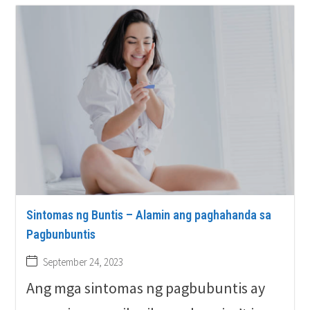
Sintomas ng Buntis – Alamin ang paghahanda sa
Pagbunbuntis
September 24, 2023
Ang mga sintomas ng pagbubuntis ay