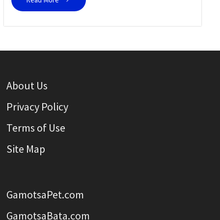
About Us
Privacy Policy
Terms of Use
Site Map
GamotsaPet.com
GamotsaBata.com