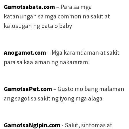
Gamotsabata.com
– Para sa mga
katanungan sa mga common na sakit at
kalusugan ng bata o baby
Anogamot.com
– Mga karamdaman at sakit
para sa kaalaman ng nakararami
GamotsaPet.com
– Gusto mo bang malaman
ang sagot sa sakit ng iyong mga alaga
GamotsaNgipin.com
- Sakit, sintomas at