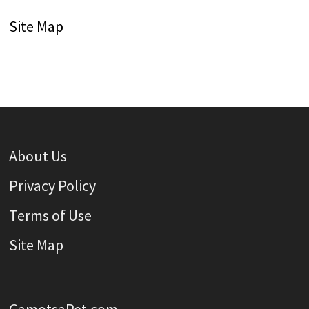
Site Map
About Us
Privacy Policy
Terms of Use
Site Map