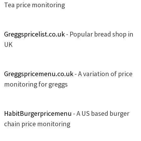
Tea price monitoring
Greggspricelist.co.uk
- Popular bread shop in
UK
Greggspricemenu.co.uk
- A variation of price
monitoring for greggs
HabitBurgerpricemenu
- A US based burger
chain price monitoring