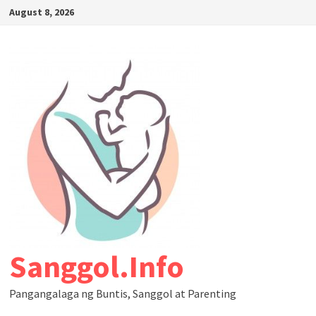
August 8, 2026
Sanggol.Info
Pangangalaga ng Buntis, Sanggol at Parenting