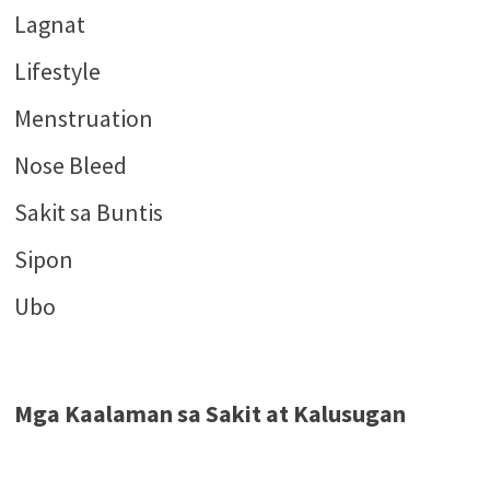
Lagnat
Lifestyle
Menstruation
Nose Bleed
Sakit sa Buntis
Sipon
Ubo
Mga Kaalaman sa Sakit at Kalusugan