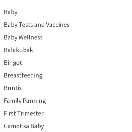
Baby
Baby Tests and Vaccines
Baby Wellness
Balakubak
Bingot
Breastfeeding
Buntis
Family Panning
First Trimester
Gamot sa Baby