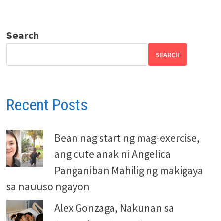
Search
SEARCH
Recent Posts
Bean nag start ng mag-exercise,
ang cute anak ni Angelica
Panganiban Mahilig ng makigaya
sa nauuso ngayon
Alex Gonzaga, Nakunan sa