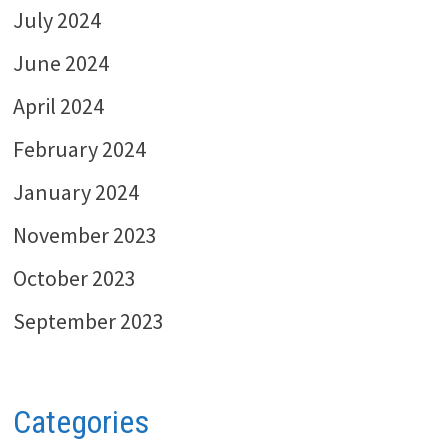
July 2024
June 2024
April 2024
February 2024
January 2024
November 2023
October 2023
September 2023
Categories