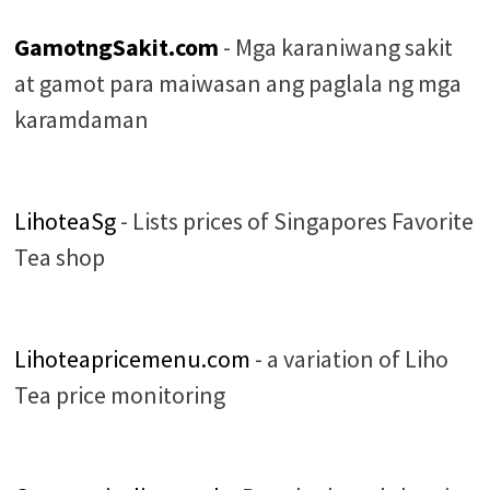
GamotngSakit.com
- Mga karaniwang sakit
at gamot para maiwasan ang paglala ng mga
karamdaman
LihoteaSg
- Lists prices of Singapores Favorite
Tea shop
Lihoteapricemenu.com
- a variation of Liho
Tea price monitoring