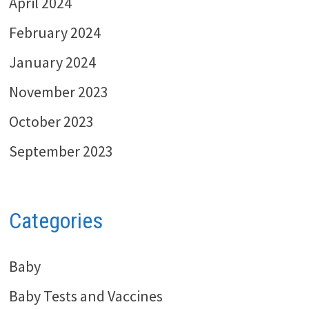
April 2024
February 2024
January 2024
November 2023
October 2023
September 2023
Categories
Baby
Baby Tests and Vaccines