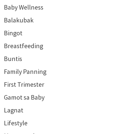
Baby Wellness
Balakubak
Bingot
Breastfeeding
Buntis
Family Panning
First Trimester
Gamot sa Baby
Lagnat
Lifestyle