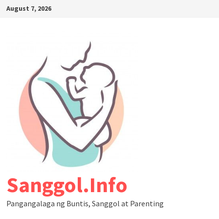
August 7, 2026
Sanggol.Info
Pangangalaga ng Buntis, Sanggol at Parenting