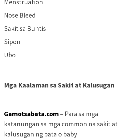
Menstruation
Nose Bleed
Sakit sa Buntis
Sipon
Ubo
Mga Kaalaman sa Sakit at Kalusugan
Gamotsabata.com
– Para sa mga
katanungan sa mga common na sakit at
kalusugan ng bata o baby