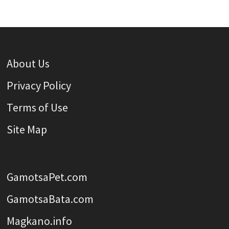
About Us
Privacy Policy
Terms of Use
Site Map
GamotsaPet.com
GamotsaBata.com
Magkano.info