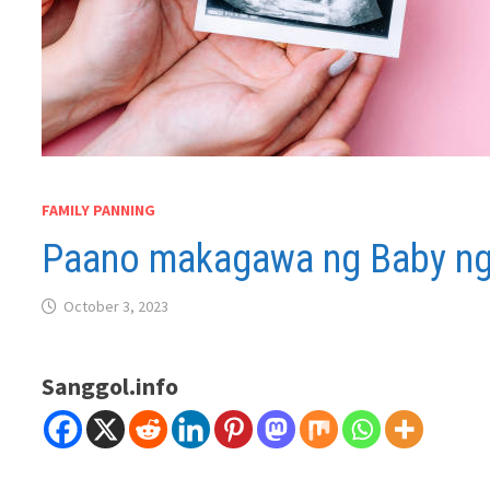
FAMILY PANNING
Paano makagawa ng Baby ng
October 3, 2023
Sanggol.info