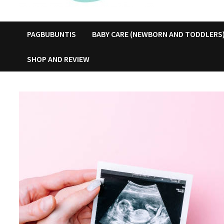
PAGBUBUNTIS
BABY CARE (NEWBORN AND TODDLERS
SHOP AND REVIEW