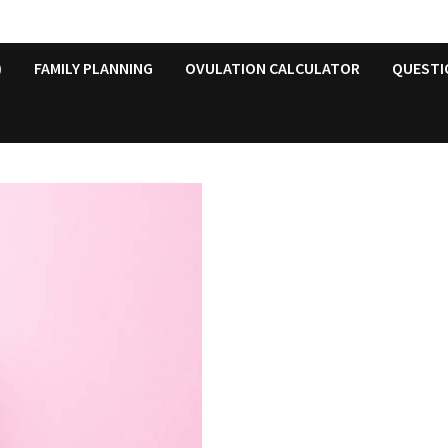
)
FAMILY PLANNING
OVULATION CALCULATOR
QUESTI