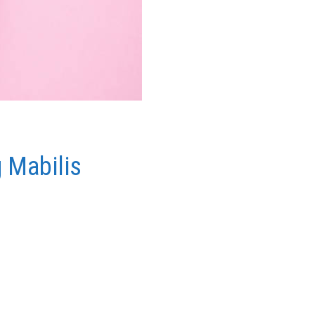
 Mabilis