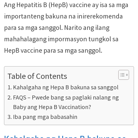
Ang Hepatitis B (HepB) vaccine ay isa sa mga
importanteng bakuna na inirerekomenda
para sa mga sanggol. Narito ang ilang
mahahalagang impormasyon tungkol sa
HepB vaccine para sa mga sanggol.
Table of Contents
Kahalgaha ng Hepa B bakuna sa sanggol
FAQS – Pwede bang sa paglaki nalang ng
Baby ang Hepa B Vaccination?
Iba pang mga babasahin