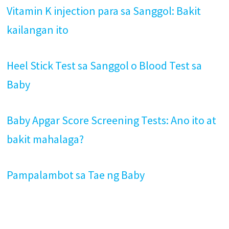
Vitamin K injection para sa Sanggol: Bakit
kailangan ito
Heel Stick Test sa Sanggol o Blood Test sa
Baby
Baby Apgar Score Screening Tests: Ano ito at
bakit mahalaga?
Pampalambot sa Tae ng Baby