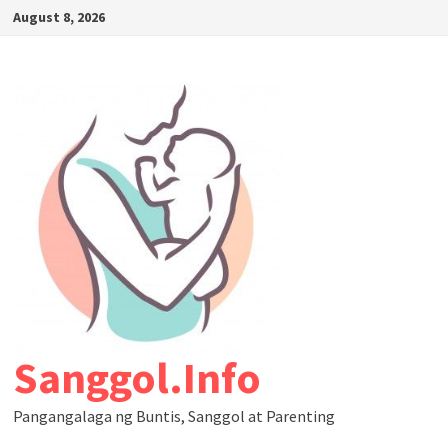
August 8, 2026
Sanggol.Info
Pangangalaga ng Buntis, Sanggol at Parenting