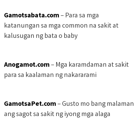
Gamotsabata.com
– Para sa mga
katanungan sa mga common na sakit at
kalusugan ng bata o baby
Anogamot.com
– Mga karamdaman at sakit
para sa kaalaman ng nakararami
GamotsaPet.com
– Gusto mo bang malaman
ang sagot sa sakit ng iyong mga alaga