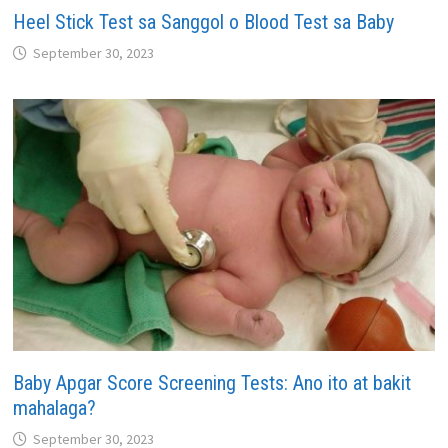
Heel Stick Test sa Sanggol o Blood Test sa Baby
September 30, 2023
Baby Apgar Score Screening Tests: Ano ito at bakit
mahalaga?
September 30, 2023