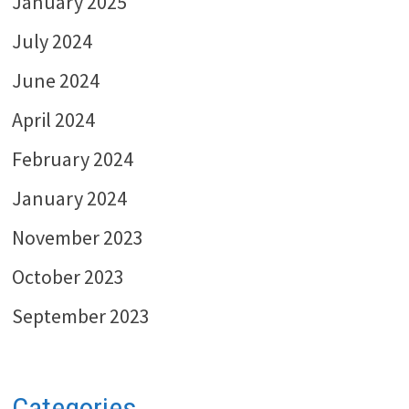
January 2025
July 2024
June 2024
April 2024
February 2024
January 2024
November 2023
October 2023
September 2023
Categories