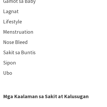
Gamot sa Baby
Lagnat
Lifestyle
Menstruation
Nose Bleed
Sakit sa Buntis
Sipon
Ubo
Mga Kaalaman sa Sakit at Kalusugan