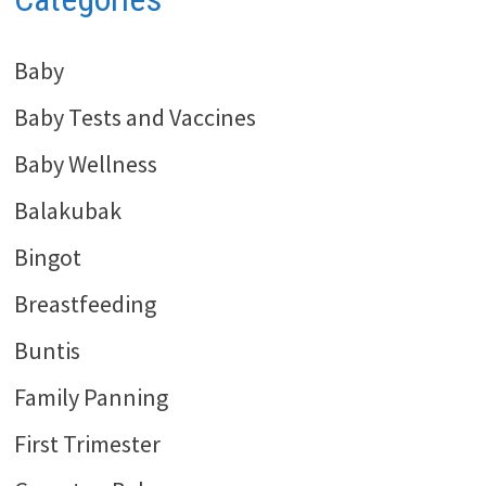
Baby
Baby Tests and Vaccines
Baby Wellness
Balakubak
Bingot
Breastfeeding
Buntis
Family Panning
First Trimester