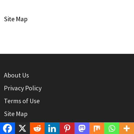
Site Map
About Us
Privacy Policy
Terms of Use
Site Map