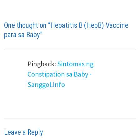
One thought on “
Hepatitis B (HepB) Vaccine
para sa Baby
”
Pingback:
Sintomas ng
Constipation sa Baby -
Sanggol.Info
Leave a Reply